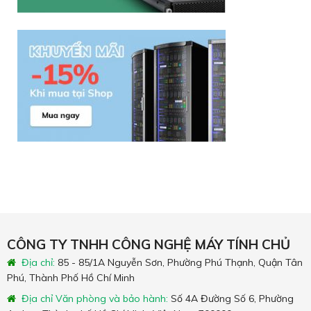
CÔNG TY TNHH CÔNG NGHỆ MÁY TÍNH CHỦ
Địa chỉ:
85 - 85/1A Nguyễn Sơn, Phường Phú Thạnh, Quận Tân
Phú, Thành Phố Hồ Chí Minh
Địa chỉ Văn phòng và bảo hành:
Số 4A Đường Số 6, Phường