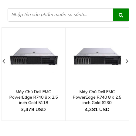
Máy Chủ Dell EMC
Máy Chủ Dell EMC
PowerEdge R740 8 x 2.5
PowerEdge R740 8 x 2.5
inch Gold 5118
inch Gold 6230
3,479
4,281