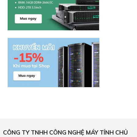
CÔNG TY TNHH CÔNG NGHỆ MÁY TÍNH CHỦ