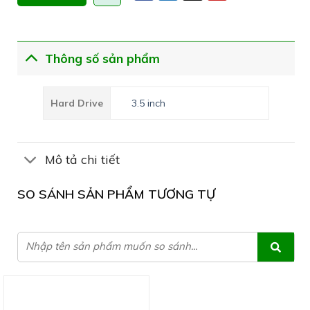
Thông số sản phẩm
Hard Drive
3.5 inch
Mô tả chi tiết
SO SÁNH SẢN PHẨM TƯƠNG TỰ