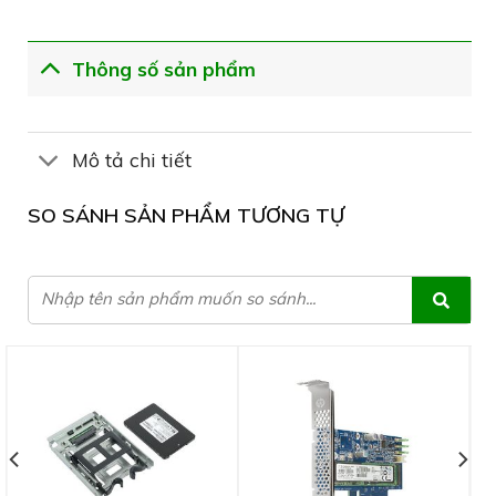
Thông số sản phẩm
Mô tả chi tiết
SO SÁNH SẢN PHẨM TƯƠNG TỰ