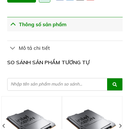
Thông số sản phẩm
Mô tả chi tiết
SO SÁNH SẢN PHẨM TƯƠNG TỰ