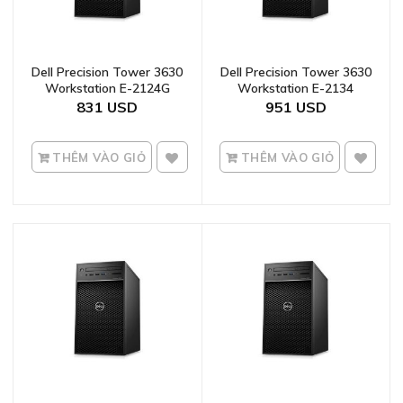
Dell Precision Tower 3630
Dell Precision Tower 3630
Workstation E-2124G
Workstation E-2134
831
951
THÊM VÀO GIỎ
THÊM VÀO GIỎ