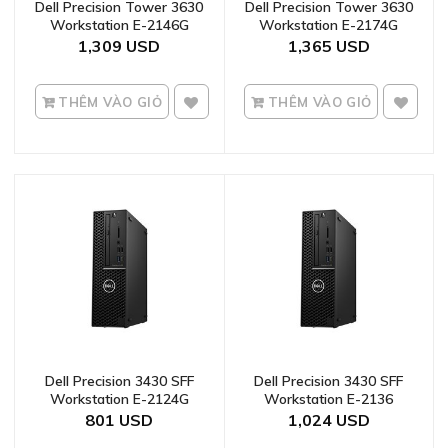
Dell Precision Tower 3630
Dell Precision Tower 3630
Workstation E-2146G
Workstation E-2174G
1,309
1,365
THÊM VÀO GIỎ
THÊM VÀO GIỎ
Dell Precision 3430 SFF
Dell Precision 3430 SFF
Workstation E-2124G
Workstation E-2136
801
1,024