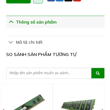
Thông số sản phẩm
Mô tả chi tiết
SO SÁNH SẢN PHẨM TƯƠNG TỰ