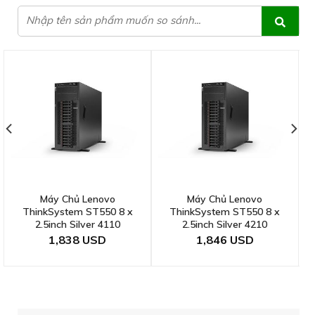
Máy Chủ Lenovo
Máy Chủ Lenovo
ThinkSystem ST550 8 x
ThinkSystem ST550 8 x
2.5inch Silver 4110
2.5inch Silver 4210
1,838
1,846